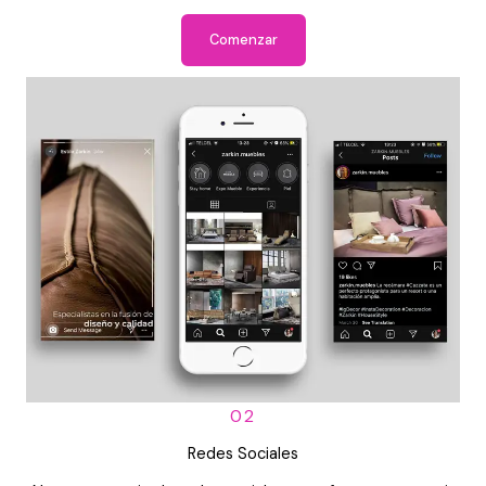
Comenzar
02
Redes Sociales