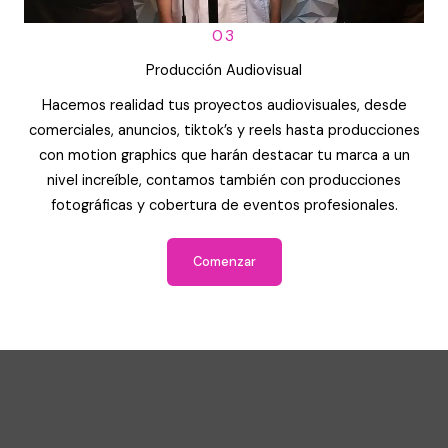
03
Producción Audiovisual
Hacemos realidad tus proyectos audiovisuales, desde
comerciales, anuncios, tiktok’s y reels hasta producciones
con motion graphics que harán destacar tu marca a un
nivel increíble, contamos también con producciones
fotográficas y cobertura de eventos profesionales.
Comenzar