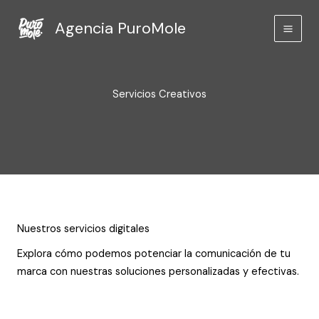
Ir
Agencia PuroMole
al
contenido
Servicios Creativos
Nuestros servicios digitales
Explora cómo podemos potenciar la comunicación de tu
marca con nuestras soluciones personalizadas y efectivas.