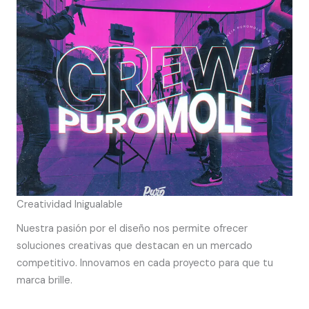
Creatividad Inigualable
Nuestra pasión por el diseño nos permite ofrecer
soluciones creativas que destacan en un mercado
competitivo. Innovamos en cada proyecto para que tu
marca brille.