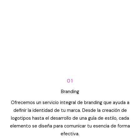
01
Branding
Ofrecemos un servicio integral de branding que ayuda a
definir la identidad de tu marca. Desde la creación de
logotipos hasta el desarrollo de una guía de estilo, cada
elemento se diseña para comunicar tu esencia de forma
efectiva.