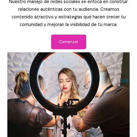
Nuestro manejo de redes sociales se enfoca en construir
relaciones auténticas con tu audiencia. Creamos
contenido atractivo y estrategias que hacen crecer tu
comunidad y mejoran la visibilidad de tu marca.
Comenzar