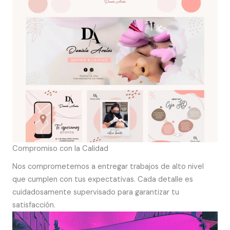
Compromiso con la Calidad
Nos comprometemos a entregar trabajos de alto nivel
que cumplen con tus expectativas. Cada detalle es
cuidadosamente supervisado para garantizar tu
satisfacción.