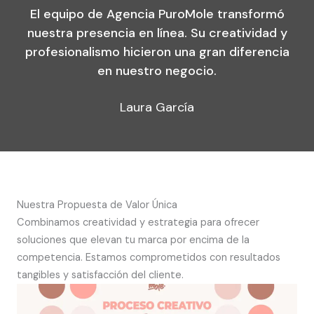
El equipo de Agencia PuroMole transformó
nuestra presencia en línea. Su creatividad y
profesionalismo hicieron una gran diferencia
en nuestro negocio.
Laura García
Nuestra Propuesta de Valor Única
Combinamos creatividad y estrategia para ofrecer
soluciones que elevan tu marca por encima de la
competencia. Estamos comprometidos con resultados
tangibles y satisfacción del cliente.