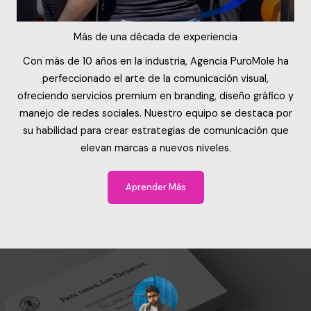
Más de una década de experiencia
Con más de 10 años en la industria, Agencia PuroMole ha
perfeccionado el arte de la comunicación visual,
ofreciendo servicios premium en branding, diseño gráfico y
manejo de redes sociales. Nuestro equipo se destaca por
su habilidad para crear estrategias de comunicación que
elevan marcas a nuevos niveles.
Aprender Más