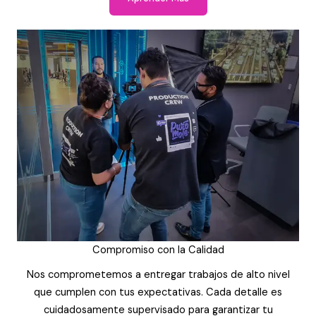
Compromiso con la Calidad
Nos comprometemos a entregar trabajos de alto nivel
que cumplen con tus expectativas. Cada detalle es
cuidadosamente supervisado para garantizar tu