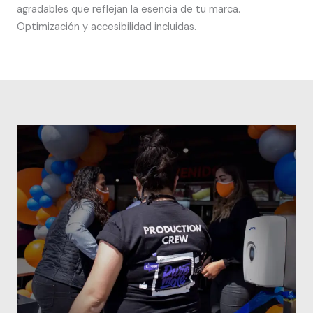
agradables que reflejan la esencia de tu marca.
Optimización y accesibilidad incluidas.