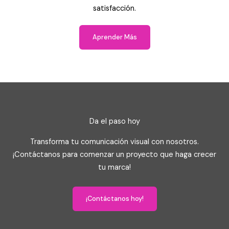
satisfacción.
Aprender Más
Da el paso hoy
Transforma tu comunicación visual con nosotros.
¡Contáctanos para comenzar un proyecto que haga crecer
tu marca!
¡Contáctanos hoy!