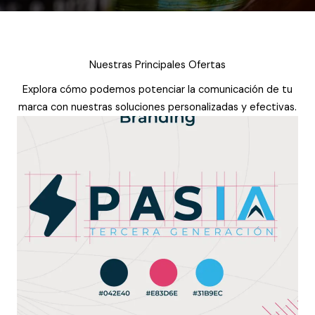
Nuestras Principales Ofertas
Explora cómo podemos potenciar la comunicación de tu
marca con nuestras soluciones personalizadas y efectivas.