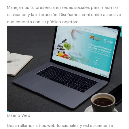
Manejamos tu presencia en redes sociales para maximizar
el alcance y la interacción. Diseñamos contenido atractivo
que conecta con tu público objetivo.
Diseño Web
Desarrollamos sitios web funcionales y estéticamente