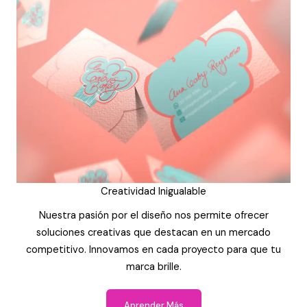
Creatividad Inigualable
Nuestra pasión por el diseño nos permite ofrecer
soluciones creativas que destacan en un mercado
competitivo. Innovamos en cada proyecto para que tu
marca brille.
Aprender Más