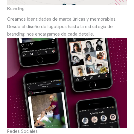
Branding
Creamos identidades de marca únicas y memorables.
Desde el diseño de logotipos hasta la estrategia de
branding, nos encargamos de cada detalle.
Redes Sociales