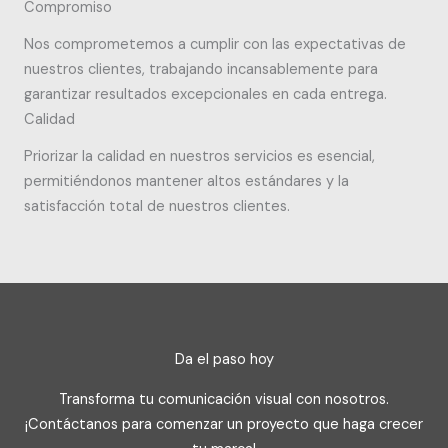
Compromiso
Nos comprometemos a cumplir con las expectativas de
nuestros clientes, trabajando incansablemente para
garantizar resultados excepcionales en cada entrega.
Calidad
Priorizar la calidad en nuestros servicios es esencial,
permitiéndonos mantener altos estándares y la
satisfacción total de nuestros clientes.
Da el paso hoy
Transforma tu comunicación visual con nosotros.
¡Contáctanos para comenzar un proyecto que haga crecer