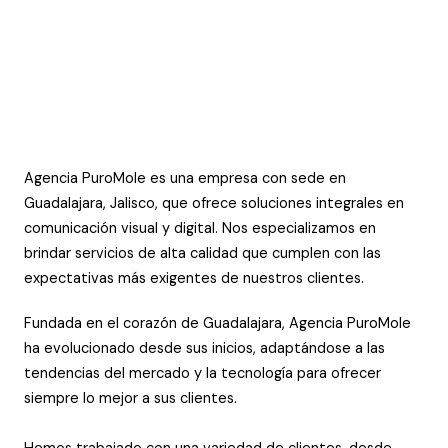
Agencia PuroMole es una empresa con sede en
Guadalajara, Jalisco, que ofrece soluciones integrales en
comunicación visual y digital. Nos especializamos en
brindar servicios de alta calidad que cumplen con las
expectativas más exigentes de nuestros clientes.
Fundada en el corazón de Guadalajara, Agencia PuroMole
ha evolucionado desde sus inicios, adaptándose a las
tendencias del mercado y la tecnología para ofrecer
siempre lo mejor a sus clientes.