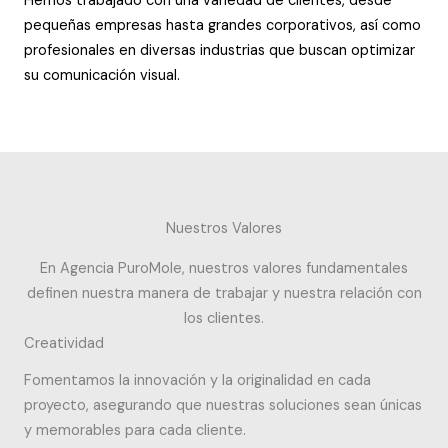
Hemos trabajado con una variedad de clientes, desde
pequeñas empresas hasta grandes corporativos, así como
profesionales en diversas industrias que buscan optimizar
su comunicación visual.
Nuestros Valores
En Agencia PuroMole, nuestros valores fundamentales
definen nuestra manera de trabajar y nuestra relación con
los clientes.
Creatividad
Fomentamos la innovación y la originalidad en cada
proyecto, asegurando que nuestras soluciones sean únicas
y memorables para cada cliente.